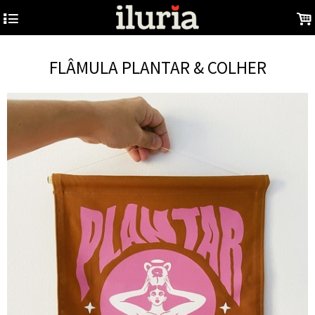
4
.
FLÂMULA PLANTAR & COLHER