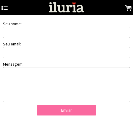
4
.
Seu nome:
Seu email:
Mensagem:
Enviar