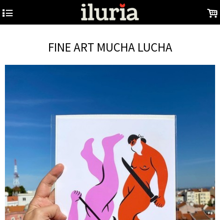
4
.
FINE ART MUCHA LUCHA